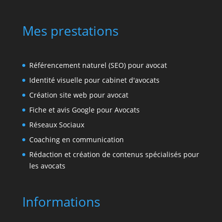
Mes prestations
Référencement naturel (SEO) pour avocat
Identité visuelle pour cabinet d'avocats
Création site web pour avocat
Fiche et avis Google pour Avocats
Réseaux Sociaux
Coaching en communication
Rédaction et création de contenus spécialisés pour
les avocats
Informations