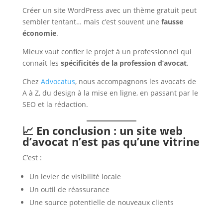
Créer un site WordPress avec un thème gratuit peut
sembler tentant… mais c’est souvent une
fausse
économie
.
Mieux vaut confier le projet à un professionnel qui
connaît les
spécificités de la profession d’avocat
.
Chez
Advocatus
, nous accompagnons les avocats de
A à Z, du design à la mise en ligne, en passant par le
SEO et la rédaction.
📈 En conclusion : un site web
d’avocat n’est pas qu’une vitrine
C’est :
Un levier de visibilité locale
Un outil de réassurance
Une source potentielle de nouveaux clients