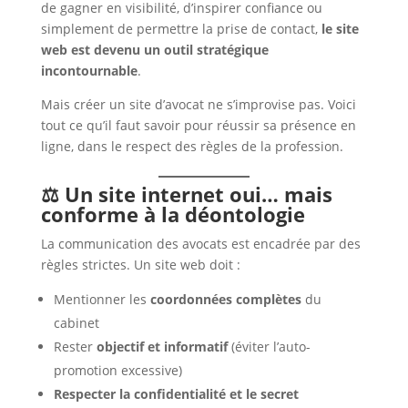
de gagner en visibilité, d’inspirer confiance ou
simplement de permettre la prise de contact,
le site
web est devenu un outil stratégique
incontournable
.
Mais créer un site d’avocat ne s’improvise pas. Voici
tout ce qu’il faut savoir pour réussir sa présence en
ligne, dans le respect des règles de la profession.
⚖️ Un site internet oui… mais
conforme à la déontologie
La communication des avocats est encadrée par des
règles strictes. Un site web doit :
Mentionner les
coordonnées complètes
du
cabinet
Rester
objectif et informatif
(éviter l’auto-
promotion excessive)
Respecter la confidentialité et le secret