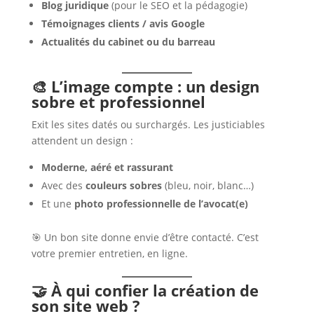
Blog juridique
(pour le SEO et la pédagogie)
Témoignages clients / avis Google
Actualités du cabinet ou du barreau
🎨 L’image compte : un design
sobre et professionnel
Exit les sites datés ou surchargés. Les justiciables
attendent un design :
Moderne, aéré et rassurant
Avec des
couleurs sobres
(bleu, noir, blanc…)
Et une
photo professionnelle de l’avocat(e)
🎯 Un bon site donne envie d’être contacté. C’est
votre premier entretien, en ligne.
🤝 À qui confier la création de
son site web ?