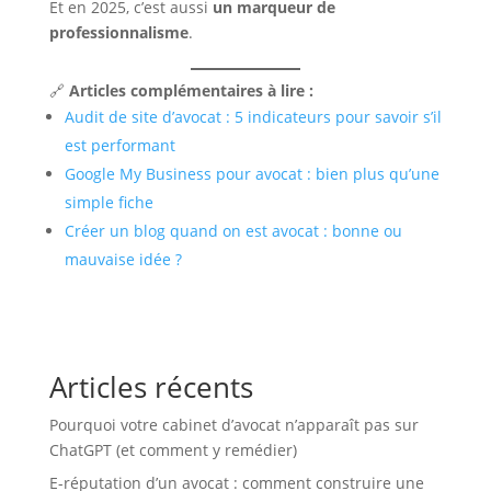
Et en 2025, c’est aussi
un marqueur de
professionnalisme
.
🔗
Articles complémentaires à lire :
Audit de site d’avocat : 5 indicateurs pour savoir s’il
est performant
Google My Business pour avocat : bien plus qu’une
simple fiche
Créer un blog quand on est avocat : bonne ou
mauvaise idée ?
Articles récents
Pourquoi votre cabinet d’avocat n’apparaît pas sur
ChatGPT (et comment y remédier)
E-réputation d’un avocat : comment construire une