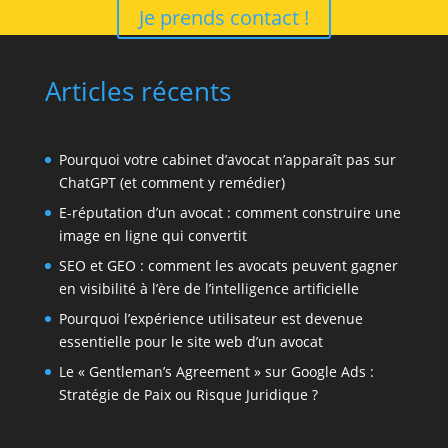
Je prends contact !
Articles récents
Pourquoi votre cabinet d’avocat n’apparaît pas sur
ChatGPT (et comment y remédier)
E-réputation d’un avocat : comment construire une
image en ligne qui convertit
SEO et GEO : comment les avocats peuvent gagner
en visibilité à l’ère de l’intelligence artificielle
Pourquoi l’expérience utilisateur est devenue
essentielle pour le site web d’un avocat
Le « Gentleman’s Agreement » sur Google Ads :
Stratégie de Paix ou Risque Juridique ?