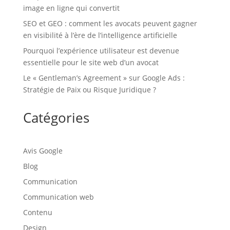
image en ligne qui convertit
SEO et GEO : comment les avocats peuvent gagner
en visibilité à l’ère de l’intelligence artificielle
Pourquoi l’expérience utilisateur est devenue
essentielle pour le site web d’un avocat
Le « Gentleman’s Agreement » sur Google Ads :
Stratégie de Paix ou Risque Juridique ?
Catégories
Avis Google
Blog
Communication
Communication web
Contenu
Design