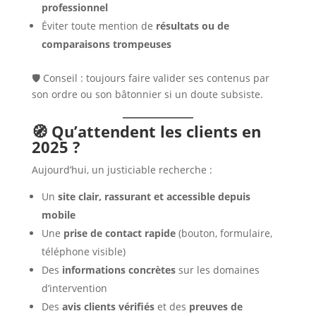
professionnel
Éviter toute mention de
résultats ou de
comparaisons trompeuses
🛡️ Conseil : toujours faire valider ses contenus par
son ordre ou son bâtonnier si un doute subsiste.
🧭 Qu’attendent les clients en
2025 ?
Aujourd’hui, un justiciable recherche :
Un
site clair, rassurant et accessible depuis
mobile
Une
prise de contact rapide
(bouton, formulaire,
téléphone visible)
Des
informations concrètes
sur les domaines
d’intervention
Des
avis clients vérifiés
et des
preuves de