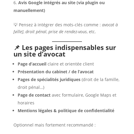
Avis Google intégrés au site (via plugin ou
manuellement)
💡 Pensez à intégrer des mots-clés comme :
avocat à
[ville]
,
droit pénal
,
prise de rendez-vous
, etc.
📌 Les pages indispensables sur
un site d’avocat
Page d’accueil
claire et orientée client
Présentation du cabinet / de l’avocat
Pages de spécialités juridiques
(droit de la famille,
droit pénal…)
Page de contact
avec formulaire, Google Maps et
horaires
Mentions légales & politique de confidentialité
Optionnel mais fortement recommandé :