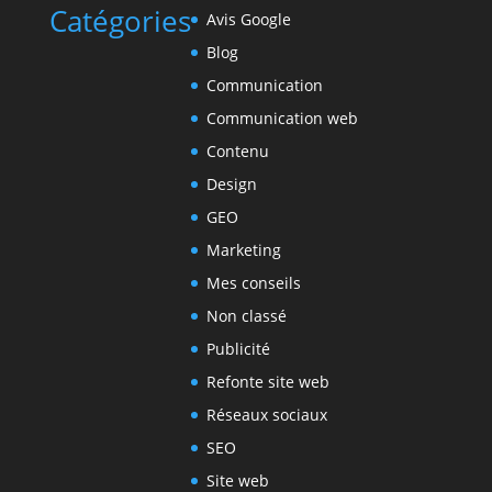
Catégories
Avis Google
Blog
Communication
Communication web
Contenu
Design
GEO
Marketing
Mes conseils
Non classé
Publicité
Refonte site web
Réseaux sociaux
SEO
Site web