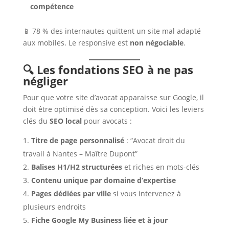
compétence
📱 78 % des internautes quittent un site mal adapté
aux mobiles. Le responsive est
non négociable
.
🔍 Les fondations SEO à ne pas
négliger
Pour que votre site d’avocat apparaisse sur Google, il
doit être optimisé dès sa conception. Voici les leviers
clés du
SEO local
pour avocats :
Titre de page personnalisé
: “Avocat droit du
travail à Nantes – Maître Dupont”
Balises H1/H2 structurées
et riches en mots-clés
Contenu unique par domaine d’expertise
Pages dédiées par ville
si vous intervenez à
plusieurs endroits
Fiche Google My Business liée et à jour