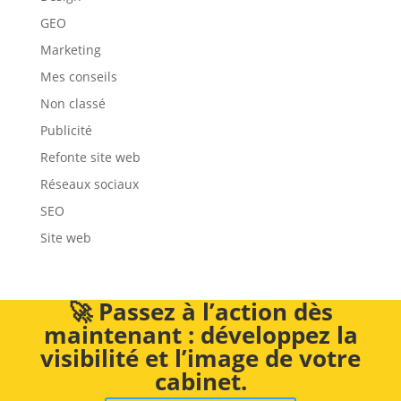
GEO
Marketing
Mes conseils
Non classé
Publicité
Refonte site web
Réseaux sociaux
SEO
Site web
🚀 Passez à l’action dès
maintenant : développez la
visibilité et l’image de votre
cabinet.