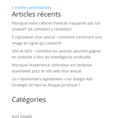
« Entrées précédentes
Articles récents
Pourquoi votre cabinet d’avocat n’apparaît pas sur
ChatGPT (et comment y remédier)
E-réputation d’un avocat : comment construire une
image en ligne qui convertit
SEO et GEO : comment les avocats peuvent gagner
en visibilité à l’ère de l’intelligence artificielle
Pourquoi l’expérience utilisateur est devenue
essentielle pour le site web d’un avocat
Le « Gentleman’s Agreement » sur Google Ads :
Stratégie de Paix ou Risque Juridique ?
Catégories
Avis Google