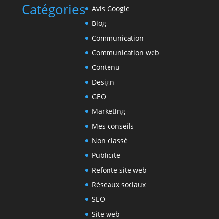
Catégories
Avis Google
Blog
Communication
Communication web
Contenu
Design
GEO
Marketing
Mes conseils
Non classé
Publicité
Refonte site web
Réseaux sociaux
SEO
Site web