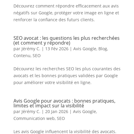
Découvrez comment répondre efficacement aux avis
négatifs sur Google, protéger votre image en ligne et
renforcer la confiance des futurs clients.
SEO avocat : les questions les plus recherchées
(et comment y répondre)
par
Jérémy C.
|
13 Fév 2026
|
Avis Google
,
Blog
,
Contenu
,
SEO
Découvrez les recherches SEO les plus courantes des
avocats et les bonnes pratiques validées par Google
pour améliorer votre visibilité en ligne.
Avis Google pour avocats : bonnes pratiques,
limites et impact sur la visibilité
par
Jérémy C.
|
20 Jan 2026
|
Avis Google
,
Communication web
,
SEO
Les avis Google influencent la visibilité des avocats.