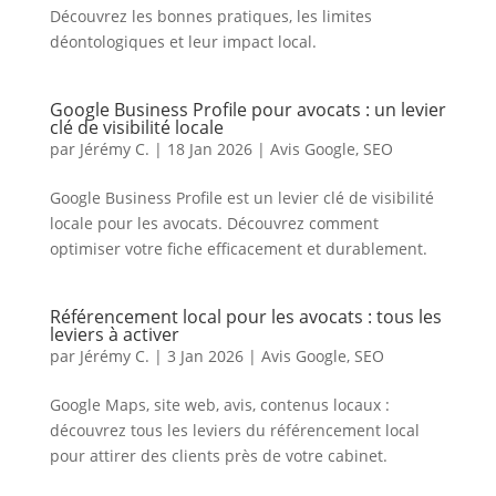
Découvrez les bonnes pratiques, les limites
déontologiques et leur impact local.
Google Business Profile pour avocats : un levier
clé de visibilité locale
par
Jérémy C.
|
18 Jan 2026
|
Avis Google
,
SEO
Google Business Profile est un levier clé de visibilité
locale pour les avocats. Découvrez comment
optimiser votre fiche efficacement et durablement.
Référencement local pour les avocats : tous les
leviers à activer
par
Jérémy C.
|
3 Jan 2026
|
Avis Google
,
SEO
Google Maps, site web, avis, contenus locaux :
découvrez tous les leviers du référencement local
pour attirer des clients près de votre cabinet.