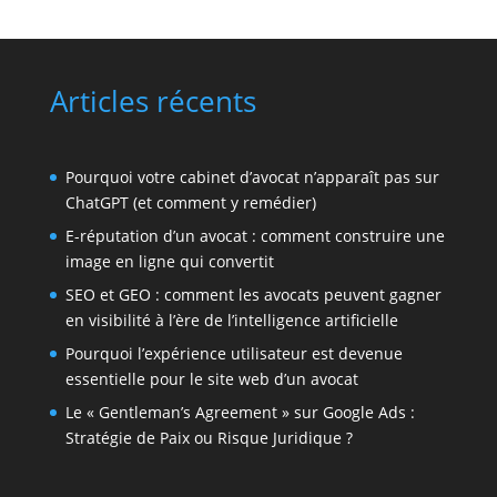
Articles récents
Pourquoi votre cabinet d’avocat n’apparaît pas sur
ChatGPT (et comment y remédier)
E-réputation d’un avocat : comment construire une
image en ligne qui convertit
SEO et GEO : comment les avocats peuvent gagner
en visibilité à l’ère de l’intelligence artificielle
Pourquoi l’expérience utilisateur est devenue
essentielle pour le site web d’un avocat
Le « Gentleman’s Agreement » sur Google Ads :
Stratégie de Paix ou Risque Juridique ?