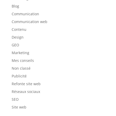
Blog
Communication
Communication web
Contenu
Design
GEO
Marketing
Mes conseils
Non classé
Publicité
Refonte site web
Réseaux sociaux
SEO
Site web