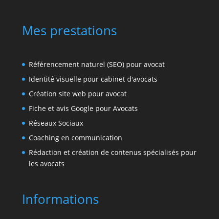
Mes prestations
Référencement naturel (SEO) pour avocat
Identité visuelle pour cabinet d'avocats
Création site web pour avocat
Fiche et avis Google pour Avocats
Réseaux Sociaux
Coaching en communication
Rédaction et création de contenus spécialisés pour
les avocats
Informations