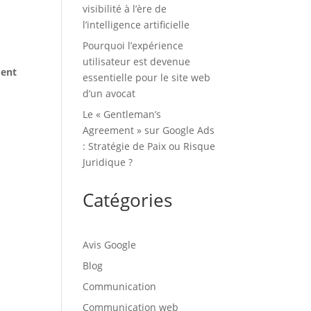
visibilité à l’ère de
l’intelligence artificielle
Pourquoi l’expérience
utilisateur est devenue
ment
essentielle pour le site web
d’un avocat
Le « Gentleman’s
Agreement » sur Google Ads
: Stratégie de Paix ou Risque
Juridique ?
Catégories
Avis Google
Blog
Communication
Communication web