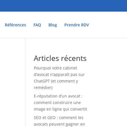
Références
FAQ
Blog
Prendre RDV
Articles récents
Pourquoi votre cabinet
d’avocat n’apparaît pas sur
ChatGPT (et comment y
remédier)
E-réputation d’un avocat :
comment construire une
image en ligne qui convertit
SEO et GEO : comment les
avocats peuvent gagner en