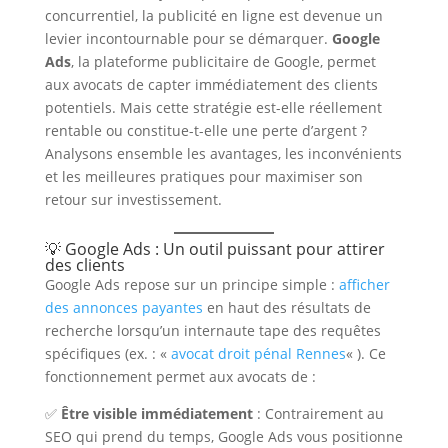
concurrentiel, la publicité en ligne est devenue un
levier incontournable pour se démarquer.
Google
Ads
, la plateforme publicitaire de Google, permet
aux avocats de capter immédiatement des clients
potentiels. Mais cette stratégie est-elle réellement
rentable ou constitue-t-elle une perte d’argent ?
Analysons ensemble les avantages, les inconvénients
et les meilleures pratiques pour maximiser son
retour sur investissement.
💡 Google Ads : Un outil puissant pour attirer
des clients
Google Ads repose sur un principe simple :
afficher
des annonces payantes
en haut des résultats de
recherche lorsqu’un internaute tape des requêtes
spécifiques (ex. : «
avocat droit pénal Rennes
« ). Ce
fonctionnement permet aux avocats de :
✅
Être visible immédiatement
: Contrairement au
SEO qui prend du temps, Google Ads vous positionne