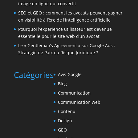
image en ligne qui convertit
SEO et GEO : comment les avocats peuvent gagner
en visibilité à l’ère de l’intelligence artificielle
Pourquoi l’expérience utilisateur est devenue
essentielle pour le site web d’un avocat
Le « Gentleman’s Agreement » sur Google Ads :
Stratégie de Paix ou Risque Juridique ?
Catégories
Avis Google
Blog
Communication
Communication web
Contenu
Design
GEO