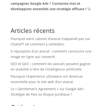
campagnes Google Ads ? Contactez-moi et
développons ensemble une stratégie efficace !
🚀
Articles récents
Pourquoi votre cabinet d’avocat n’apparaît pas sur
ChatGPT (et comment y remédier)
E-réputation d’un avocat : comment construire une
image en ligne qui convertit
SEO et GEO : comment les avocats peuvent gagner
en visibilité à l’ère de l’intelligence artificielle
Pourquoi l’expérience utilisateur est devenue
essentielle pour le site web d’un avocat
Le « Gentleman’s Agreement » sur Google Ads :
Stratégie de Paix ou Risque Juridique ?