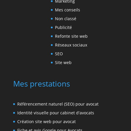
Marketing
Mes conseils
Non classé
Publicité
Refonte site web
Réseaux sociaux
SEO
Site web
Mes prestations
Référencement naturel (SEO) pour avocat
Identité visuelle pour cabinet d'avocats
Création site web pour avocat
Fiche et avis Google pour Avocats