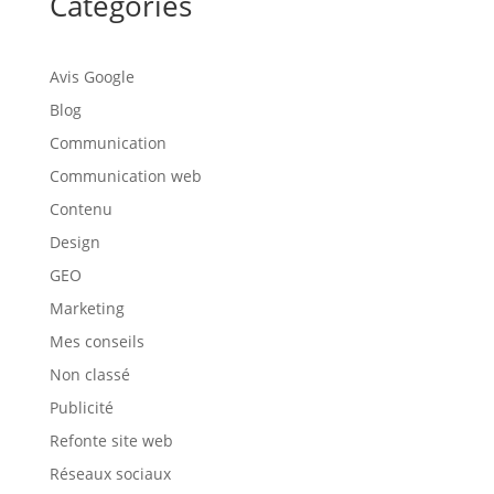
Catégories
Avis Google
Blog
Communication
Communication web
Contenu
Design
GEO
Marketing
Mes conseils
Non classé
Publicité
Refonte site web
Réseaux sociaux