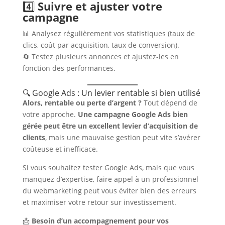
4️⃣
Suivre et ajuster votre
campagne
📊 Analysez régulièrement vos statistiques (taux de
clics, coût par acquisition, taux de conversion).
🔄 Testez plusieurs annonces et ajustez-les en
fonction des performances.
🔍 Google Ads : Un levier rentable si bien utilisé
Alors, rentable ou perte d’argent ?
Tout dépend de
votre approche.
Une campagne Google Ads bien
gérée peut être un excellent levier d’acquisition de
clients
, mais une mauvaise gestion peut vite s’avérer
coûteuse et inefficace.
Si vous souhaitez tester Google Ads, mais que vous
manquez d’expertise, faire appel à un professionnel
du webmarketing peut vous éviter bien des erreurs
et maximiser votre retour sur investissement.
📩
Besoin d’un accompagnement pour vos