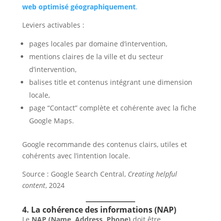
web optimisé géographiquement
.
Leviers activables :
pages locales par domaine d’intervention,
mentions claires de la ville et du secteur
d’intervention,
balises title et contenus intégrant une dimension
locale,
page “Contact” complète et cohérente avec la fiche
Google Maps.
Google recommande des contenus clairs, utiles et
cohérents avec l’intention locale.
Source : Google Search Central,
Creating helpful
content
, 2024
4. La cohérence des informations (NAP)
Le
NAP (Name, Address, Phone)
doit être