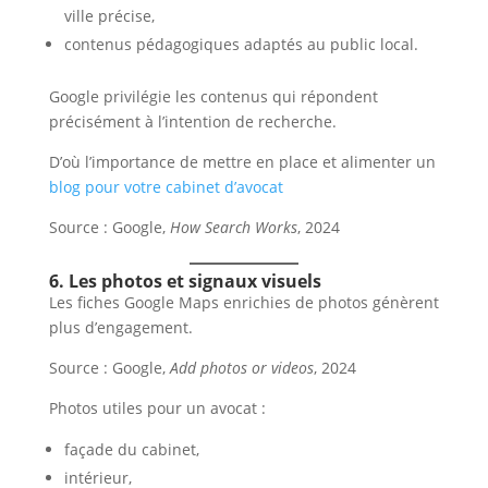
ville précise,
contenus pédagogiques adaptés au public local.
Google privilégie les contenus qui répondent
précisément à l’intention de recherche.
D’où l’importance de mettre en place et alimenter un
blog pour votre cabinet d’avocat
Source : Google,
How Search Works
, 2024
6. Les photos et signaux visuels
Les fiches Google Maps enrichies de photos génèrent
plus d’engagement.
Source : Google,
Add photos or videos
, 2024
Photos utiles pour un avocat :
façade du cabinet,
intérieur,