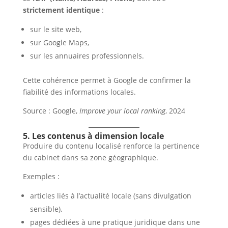
strictement identique
:
sur le site web,
sur Google Maps,
sur les annuaires professionnels.
Cette cohérence permet à Google de confirmer la
fiabilité des informations locales.
Source : Google,
Improve your local ranking
, 2024
5. Les contenus à dimension locale
Produire du contenu localisé renforce la pertinence
du cabinet dans sa zone géographique.
Exemples :
articles liés à l’actualité locale (sans divulgation
sensible),
pages dédiées à une pratique juridique dans une