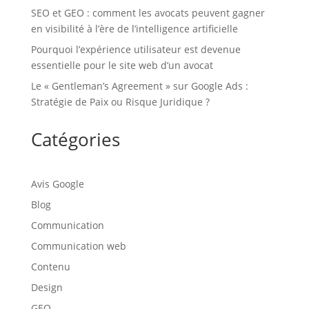
SEO et GEO : comment les avocats peuvent gagner
en visibilité à l’ère de l’intelligence artificielle
Pourquoi l’expérience utilisateur est devenue
essentielle pour le site web d’un avocat
Le « Gentleman’s Agreement » sur Google Ads :
Stratégie de Paix ou Risque Juridique ?
Catégories
Avis Google
Blog
Communication
Communication web
Contenu
Design
GEO