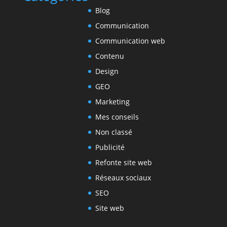
Blog
Communication
Communication web
Contenu
Design
GEO
Marketing
Mes conseils
Non classé
Publicité
Refonte site web
Réseaux sociaux
SEO
Site web