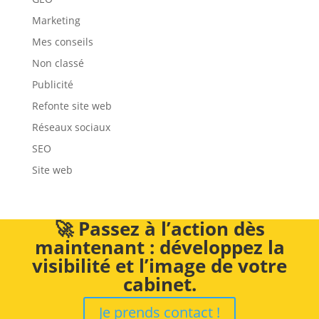
Marketing
Mes conseils
Non classé
Publicité
Refonte site web
Réseaux sociaux
SEO
Site web
🚀 Passez à l’action dès
maintenant : développez la
visibilité et l’image de votre
cabinet.
Je prends contact !