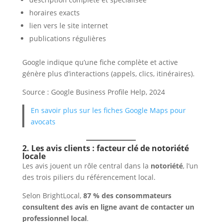
horaires exacts
lien vers le site internet
publications régulières
Google indique qu’une fiche complète et active
génère plus d’interactions (appels, clics, itinéraires).
Source : Google Business Profile Help, 2024
En savoir plus sur les fiches Google Maps pour
avocats
2. Les avis clients : facteur clé de notoriété
locale
Les avis jouent un rôle central dans la
notoriété
, l’un
des trois piliers du référencement local.
Selon BrightLocal,
87 % des consommateurs
consultent des avis en ligne avant de contacter un
professionnel local
.