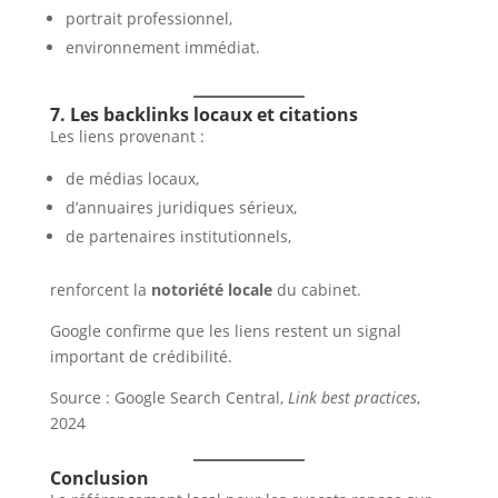
portrait professionnel,
environnement immédiat.
7. Les backlinks locaux et citations
Les liens provenant :
de médias locaux,
d’annuaires juridiques sérieux,
de partenaires institutionnels,
renforcent la
notoriété locale
du cabinet.
Google confirme que les liens restent un signal
important de crédibilité.
Source : Google Search Central,
Link best practices
,
2024
Conclusion