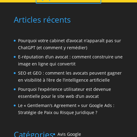
Articles récents
Pourquoi votre cabinet d’avocat n’apparaît pas sur
ChatGPT (et comment y remédier)
E-réputation d’un avocat : comment construire une
image en ligne qui convertit
SEO et GEO : comment les avocats peuvent gagner
en visibilité à l’ère de l’intelligence artificielle
Pourquoi l’expérience utilisateur est devenue
essentielle pour le site web d’un avocat
Le « Gentleman’s Agreement » sur Google Ads :
Stratégie de Paix ou Risque Juridique ?
Catégories
Avis Google