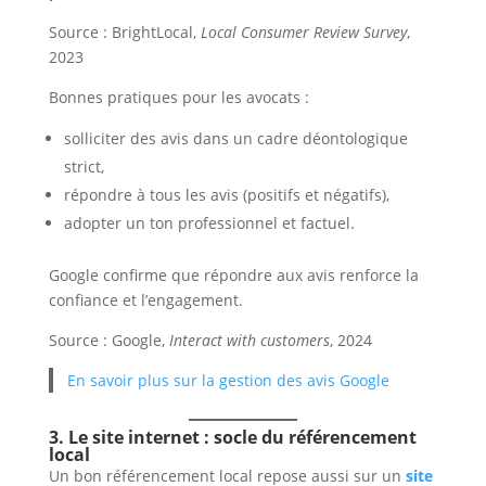
Source : BrightLocal,
Local Consumer Review Survey
,
2023
Bonnes pratiques pour les avocats :
solliciter des avis dans un cadre déontologique
strict,
répondre à tous les avis (positifs et négatifs),
adopter un ton professionnel et factuel.
Google confirme que répondre aux avis renforce la
confiance et l’engagement.
Source : Google,
Interact with customers
, 2024
En savoir plus sur la gestion des avis Google
3. Le site internet : socle du référencement
local
Un bon référencement local repose aussi sur un
site