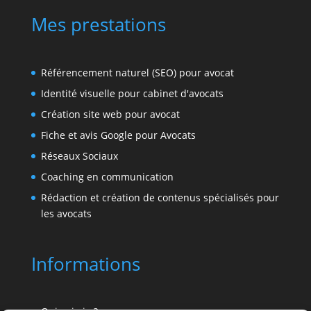
Mes prestations
Référencement naturel (SEO) pour avocat
Identité visuelle pour cabinet d'avocats
Création site web pour avocat
Fiche et avis Google pour Avocats
Réseaux Sociaux
Coaching en communication
Rédaction et création de contenus spécialisés pour
les avocats
Informations