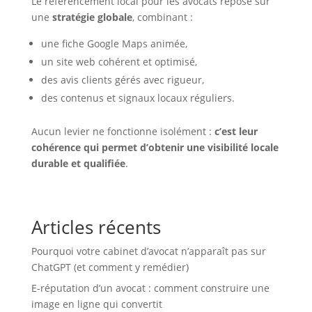
Le référencement local pour les avocats repose sur
une
stratégie globale
, combinant :
une fiche Google Maps animée,
un site web cohérent et optimisé,
des avis clients gérés avec rigueur,
des contenus et signaux locaux réguliers.
Aucun levier ne fonctionne isolément :
c’est leur
cohérence qui permet d’obtenir une visibilité locale
durable et qualifiée
.
Articles récents
Pourquoi votre cabinet d’avocat n’apparaît pas sur
ChatGPT (et comment y remédier)
E-réputation d’un avocat : comment construire une
image en ligne qui convertit