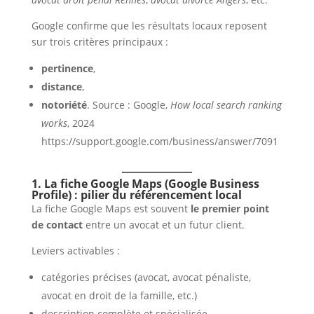
Google confirme que les résultats locaux reposent
sur trois critères principaux :
pertinence
,
distance
,
notoriété
. Source : Google,
How local search ranking
works
, 2024
https://support.google.com/business/answer/7091
1. La fiche Google Maps (Google Business
Profile) : pilier du référencement local
La fiche Google Maps est souvent
le premier point
de contact
entre un avocat et un futur client.
Leviers activables :
catégories précises (avocat, avocat pénaliste,
avocat en droit de la famille, etc.)
description complète et spécialisée