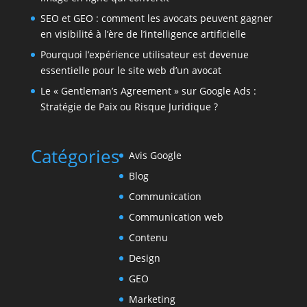
SEO et GEO : comment les avocats peuvent gagner
en visibilité à l’ère de l’intelligence artificielle
Pourquoi l’expérience utilisateur est devenue
essentielle pour le site web d’un avocat
Le « Gentleman’s Agreement » sur Google Ads :
Stratégie de Paix ou Risque Juridique ?
Catégories
Avis Google
Blog
Communication
Communication web
Contenu
Design
GEO
Marketing