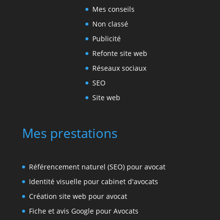
Mes conseils
Non classé
Publicité
Refonte site web
Réseaux sociaux
SEO
Site web
Mes prestations
Référencement naturel (SEO) pour avocat
Identité visuelle pour cabinet d'avocats
Création site web pour avocat
Fiche et avis Google pour Avocats