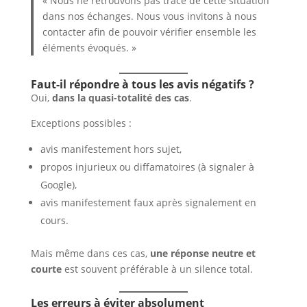
« Nous ne retrouvons pas trace de cette situation
dans nos échanges. Nous vous invitons à nous
contacter afin de pouvoir vérifier ensemble les
éléments évoqués. »
Faut-il répondre à tous les avis négatifs ?
Oui,
dans la quasi-totalité des cas
.
Exceptions possibles :
avis manifestement hors sujet,
propos injurieux ou diffamatoires (à signaler à
Google),
avis manifestement faux après signalement en
cours.
Mais même dans ces cas,
une réponse neutre et
courte
est souvent préférable à un silence total.
Les erreurs à éviter absolument