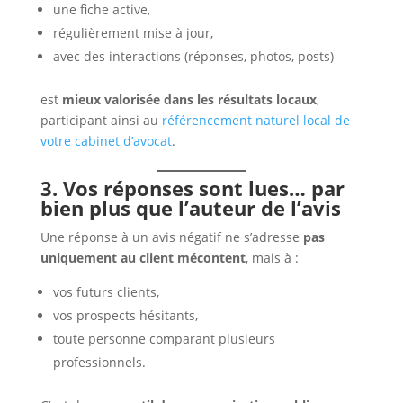
une fiche active,
régulièrement mise à jour,
avec des interactions (réponses, photos, posts)
est
mieux valorisée dans les résultats locaux
,
participant ainsi au
référencement naturel local de
votre cabinet d’avocat
.
3. Vos réponses sont lues… par
bien plus que l’auteur de l’avis
Une réponse à un avis négatif ne s’adresse
pas
uniquement au client mécontent
, mais à :
vos futurs clients,
vos prospects hésitants,
toute personne comparant plusieurs
professionnels.