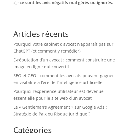
👉
ce sont les avis négatifs mal gérés ou ignorés.
Articles récents
Pourquoi votre cabinet d’avocat n’apparaît pas sur
ChatGPT (et comment y remédier)
E-réputation d’un avocat : comment construire une
image en ligne qui convertit
SEO et GEO : comment les avocats peuvent gagner
en visibilité à l’ère de l’intelligence artificielle
Pourquoi l’expérience utilisateur est devenue
essentielle pour le site web d’un avocat
Le « Gentleman’s Agreement » sur Google Ads :
Stratégie de Paix ou Risque Juridique ?
Catégories