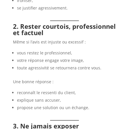
ironiser,
se justifier agressivement.
2. Rester courtois, professionnel
et factuel
Même si l’avis est injuste ou excessif :
vous restez le professionnel,
votre réponse engage votre image,
toute agressivité se retournera contre vous.
Une bonne réponse :
reconnaît le ressenti du client,
explique sans accuser,
propose une solution ou un échange.
3. Ne jamais exposer