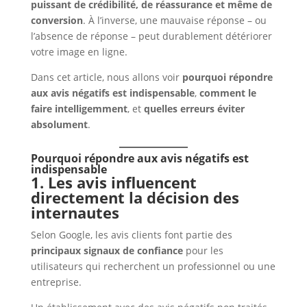
puissant de crédibilité, de réassurance et même de
conversion
. À l’inverse, une mauvaise réponse – ou
l’absence de réponse – peut durablement détériorer
votre image en ligne.
Dans cet article, nous allons voir
pourquoi répondre
aux avis négatifs est indispensable
,
comment le
faire intelligemment
, et
quelles erreurs éviter
absolument
.
Pourquoi répondre aux avis négatifs est
indispensable
1. Les avis influencent
directement la décision des
internautes
Selon Google, les avis clients font partie des
principaux signaux de confiance
pour les
utilisateurs qui recherchent un professionnel ou une
entreprise.