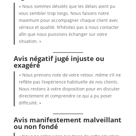
« Nous sommes désolés que les délais aient pu
vous sembler trop longs. Nous faisons notre
maximum pour accompagner chaque client avec
sérieux et qualité. N’hésitez pas à nous contacter
afin que nous puissions échanger sur votre
situation. »
Avis négatif jugé injuste ou
exagéré
« Nous prenons note de votre retour, même s’il ne
reflète pas l’expérience habituelle de nos clients.
Nous restons à votre disposition pour en discuter
directement et comprendre ce qui a pu poser
difficulté. »
Avis manifestement malveillant
ou non fondé