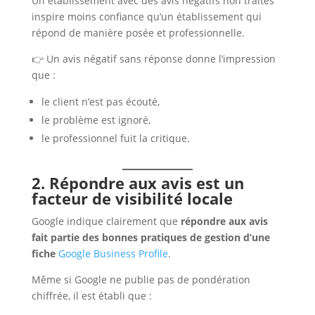
Un établissement avec des avis négatifs non traités
inspire moins confiance qu’un établissement qui
répond de manière posée et professionnelle.
👉 Un avis négatif sans réponse donne l’impression
que :
le client n’est pas écouté,
le problème est ignoré,
le professionnel fuit la critique.
2. Répondre aux avis est un
facteur de visibilité locale
Google indique clairement que
répondre aux avis
fait partie des bonnes pratiques de gestion d’une
fiche
Google Business Profile
.
Même si Google ne publie pas de pondération
chiffrée, il est établi que :