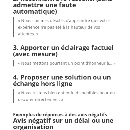
admettre une faute
automatique)
« Nous sommes désolés d’apprendre que votre
expérience n’a pas été à la hauteur de vos
attentes. »
3. Apporter un éclairage factuel
(avec mesure)
« Nous mettons pourtant un point d’honneur à… »
4. Proposer une solution ou un
échange hors ligne
« Nous restons bien entendu disponibles pour en
discuter directement. »
Exemples de réponses à des avis négatifs
Avis négatif sur un délai ou une
organisation