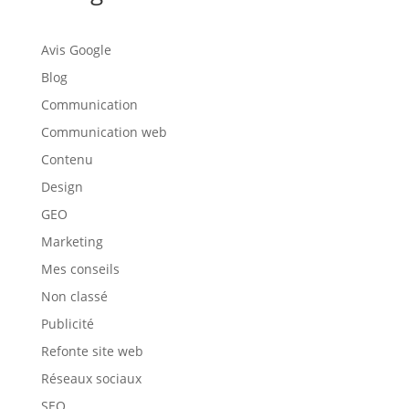
Avis Google
Blog
Communication
Communication web
Contenu
Design
GEO
Marketing
Mes conseils
Non classé
Publicité
Refonte site web
Réseaux sociaux
SEO