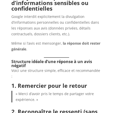
d’informations sensibles ou
confidentielles
Google interdit explicitement la divulgation
d’informations personnelles ou confidentielles dans
les réponses aux avis (données privées, détails
contractuels, dossiers clients, etc.).
Même si l’avis est mensonger,
la réponse doit rester
générale
.
Structure idéale d’une réponse à un avis
négatif
Voici une structure simple, efficace et recommandée
:
1. Remercier pour le retour
« Merci d’avoir pris le temps de partager votre
expérience. »
2. Reconnaître le ressenti (sans