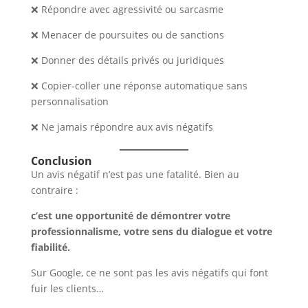
❌ Répondre avec agressivité ou sarcasme
❌ Menacer de poursuites ou de sanctions
❌ Donner des détails privés ou juridiques
❌ Copier-coller une réponse automatique sans
personnalisation
❌ Ne jamais répondre aux avis négatifs
Conclusion
Un avis négatif n’est pas une fatalité. Bien au
contraire :
c’est une opportunité de démontrer votre
professionnalisme, votre sens du dialogue et votre
fiabilité.
Sur Google, ce ne sont pas les avis négatifs qui font
fuir les clients…