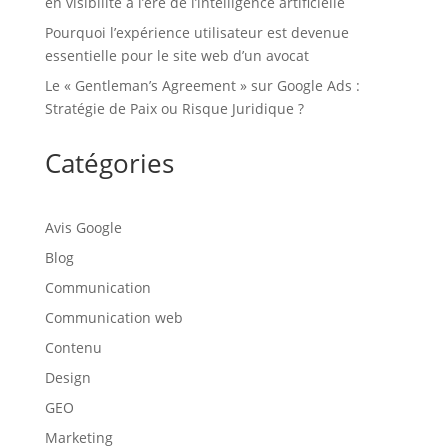
en visibilité à l’ère de l’intelligence artificielle
Pourquoi l’expérience utilisateur est devenue
essentielle pour le site web d’un avocat
Le « Gentleman’s Agreement » sur Google Ads :
Stratégie de Paix ou Risque Juridique ?
Catégories
Avis Google
Blog
Communication
Communication web
Contenu
Design
GEO
Marketing