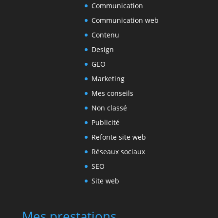
Communication
Communication web
Contenu
Design
GEO
Marketing
Mes conseils
Non classé
Publicité
Refonte site web
Réseaux sociaux
SEO
Site web
Mes prestations