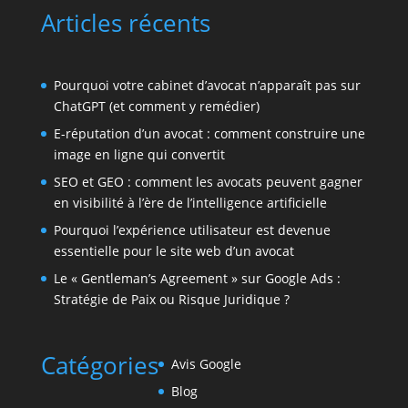
Articles récents
Pourquoi votre cabinet d’avocat n’apparaît pas sur
ChatGPT (et comment y remédier)
E-réputation d’un avocat : comment construire une
image en ligne qui convertit
SEO et GEO : comment les avocats peuvent gagner
en visibilité à l’ère de l’intelligence artificielle
Pourquoi l’expérience utilisateur est devenue
essentielle pour le site web d’un avocat
Le « Gentleman’s Agreement » sur Google Ads :
Stratégie de Paix ou Risque Juridique ?
Catégories
Avis Google
Blog