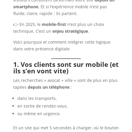
smartphone
. Et si l’expérience mobile n’est pas
fluide, claire, rapide : ils partent.
👉 En 2025, le
mobile-first
n’est plus un choix
technique. C’est un
enjeu stratégique
.
Voici pourquoi et comment intégrer cette logique
dans votre présence digitale.
1. Vos clients sont sur mobile (et
ils s’en vont vite)
Les recherches « avocat + ville » sont de plus en plus
tapées
depuis un téléphone
:
dans les transports,
en sortie de rendez-vous,
ou même en urgence.
Et un site qui met 5 secondes à charger, où le bouton