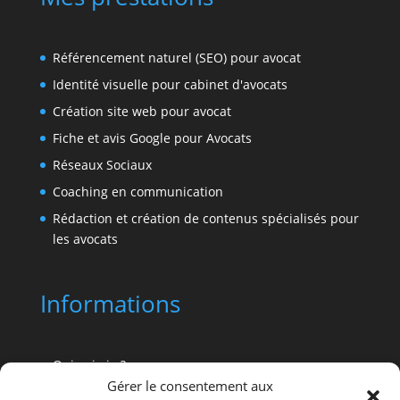
Référencement naturel (SEO) pour avocat
Identité visuelle pour cabinet d'avocats
Création site web pour avocat
Fiche et avis Google pour Avocats
Réseaux Sociaux
Coaching en communication
Rédaction et création de contenus spécialisés pour
les avocats
Informations
Qui suis-je ?
Gérer le consentement aux
Pourquoi Advocatus ?