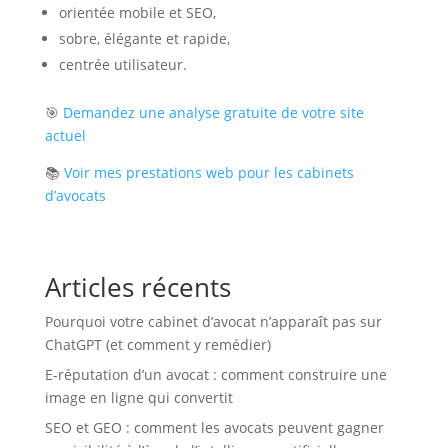
orientée mobile et SEO,
sobre, élégante et rapide,
centrée utilisateur.
🎯
Demandez une analyse gratuite de votre site
actuel
📚
Voir mes prestations web pour les cabinets
d’avocats
Articles récents
Pourquoi votre cabinet d’avocat n’apparaît pas sur
ChatGPT (et comment y remédier)
E-réputation d’un avocat : comment construire une
image en ligne qui convertit
SEO et GEO : comment les avocats peuvent gagner