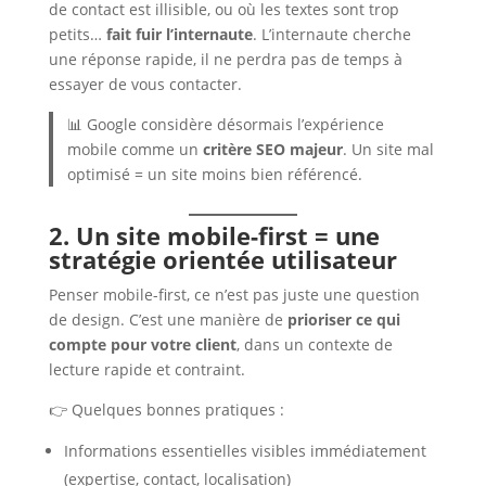
de contact est illisible, ou où les textes sont trop
petits…
fait fuir l’internaute
. L’internaute cherche
une réponse rapide, il ne perdra pas de temps à
essayer de vous contacter.
📊 Google considère désormais l’expérience
mobile comme un
critère SEO majeur
. Un site mal
optimisé = un site moins bien référencé.
2. Un site mobile-first = une
stratégie orientée utilisateur
Penser mobile-first, ce n’est pas juste une question
de design. C’est une manière de
prioriser ce qui
compte pour votre client
, dans un contexte de
lecture rapide et contraint.
👉 Quelques bonnes pratiques :
Informations essentielles visibles immédiatement
(expertise, contact, localisation)