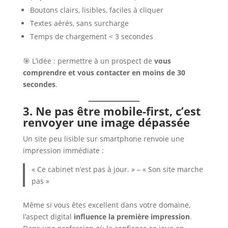
Boutons clairs, lisibles, faciles à cliquer
Textes aérés, sans surcharge
Temps de chargement < 3 secondes
🎯 L’idée : permettre à un prospect de
vous
comprendre et vous contacter en moins de 30
secondes
.
3. Ne pas être mobile-first, c’est
renvoyer une image dépassée
Un site peu lisible sur smartphone renvoie une
impression immédiate :
« Ce cabinet n’est pas à jour. » – « Son site marche
pas »
Même si vous êtes excellent dans votre domaine,
l’aspect digital
influence la première impression
.