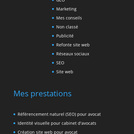
Marketing
Mes conseils
Non classé
Publicité
Refonte site web
Réseaux sociaux
SEO
Site web
Mes prestations
Référencement naturel (SEO) pour avocat
Identité visuelle pour cabinet d'avocats
Création site web pour avocat