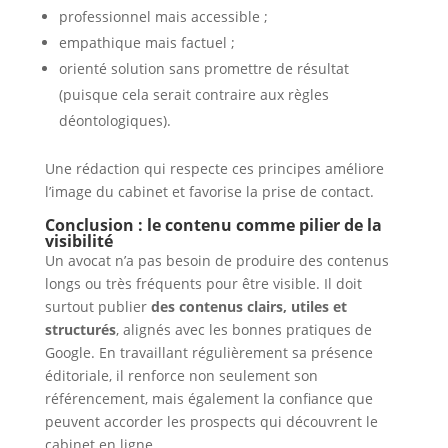
professionnel mais accessible ;
empathique mais factuel ;
orienté solution sans promettre de résultat
(puisque cela serait contraire aux règles
déontologiques).
Une rédaction qui respecte ces principes améliore
l’image du cabinet et favorise la prise de contact.
Conclusion : le contenu comme pilier de la
visibilité
Un avocat n’a pas besoin de produire des contenus
longs ou très fréquents pour être visible. Il doit
surtout publier
des contenus clairs, utiles et
structurés
, alignés avec les bonnes pratiques de
Google. En travaillant régulièrement sa présence
éditoriale, il renforce non seulement son
référencement, mais également la confiance que
peuvent accorder les prospects qui découvrent le
cabinet en ligne.