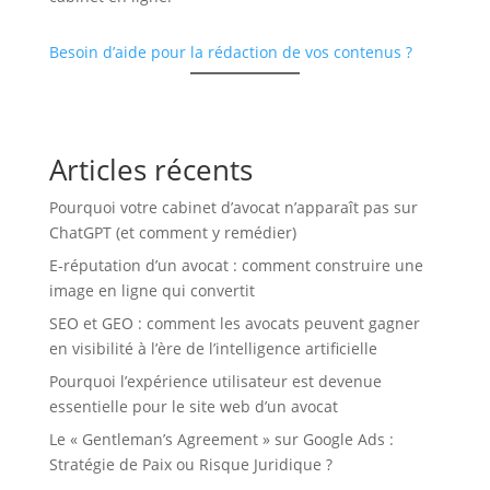
Besoin d’aide pour la rédaction de vos contenus ?
Articles récents
Pourquoi votre cabinet d’avocat n’apparaît pas sur
ChatGPT (et comment y remédier)
E-réputation d’un avocat : comment construire une
image en ligne qui convertit
SEO et GEO : comment les avocats peuvent gagner
en visibilité à l’ère de l’intelligence artificielle
Pourquoi l’expérience utilisateur est devenue
essentielle pour le site web d’un avocat
Le « Gentleman’s Agreement » sur Google Ads :
Stratégie de Paix ou Risque Juridique ?