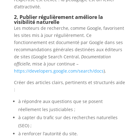
d’attractivité.
2. Publier régulièrement améliore la
visibilité naturelle
Les moteurs de recherche, comme Google, favorisent
les sites mis à jour régulièrement. Ce
fonctionnement est documenté par Google dans ses
recommandations générales destinées aux éditeurs
de sites (Google Search Central,
Documentation
officielle
, mise à jour continue –
https://developers.google.com/search/docs
).
Créer des articles clairs, pertinents et structurés aide
:
à répondre aux questions que se posent
réellement les justiciables ;
à capter du trafic sur des recherches naturelles
(SEO) ;
à renforcer l’autorité du site.