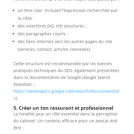
un titre clair, incluant l’expression recherchée par
la cible ;
des intertitres (H2, H3) structurés ;
des paragraphes courts ;
des liens internes vers les autres pages du site
(services, contact, articles connexes).
Cette structure est recommandée par les bonnes
pratiques techniques du SEO, également présentées
dans la documentation de Google (
Google Search
Essentials
–
https://developers.google.com/search/docs/essential
s
).
5. Créer un ton rassurant et professionnel
La tonalité joue un rôle essentiel dans la perception
du cabinet. Un contenu efficace pour un avocat doit
être :