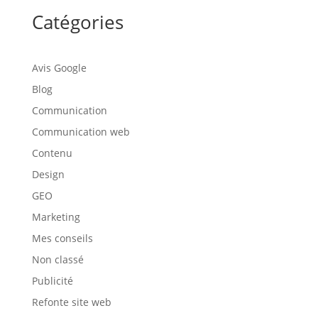
Catégories
Avis Google
Blog
Communication
Communication web
Contenu
Design
GEO
Marketing
Mes conseils
Non classé
Publicité
Refonte site web