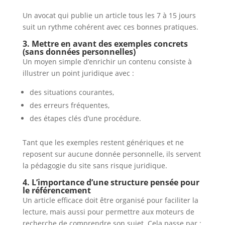
Un avocat qui publie un article tous les 7 à 15 jours
suit un rythme cohérent avec ces bonnes pratiques.
3. Mettre en avant des exemples concrets
(sans données personnelles)
Un moyen simple d’enrichir un contenu consiste à
illustrer un point juridique avec :
des situations courantes,
des erreurs fréquentes,
des étapes clés d’une procédure.
Tant que les exemples restent génériques et ne
reposent sur aucune donnée personnelle, ils servent
la pédagogie du site sans risque juridique.
4. L’importance d’une structure pensée pour
le référencement
Un article efficace doit être organisé pour faciliter la
lecture, mais aussi pour permettre aux moteurs de
recherche de comprendre son sujet. Cela passe par :