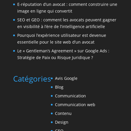
E-réputation d’un avocat : comment construire une
image en ligne qui convertit
SEO et GEO : comment les avocats peuvent gagner
en visibilité à l’ère de l’intelligence artificielle
Pourquoi l’expérience utilisateur est devenue
essentielle pour le site web d’un avocat
Le « Gentleman’s Agreement » sur Google Ads :
Stratégie de Paix ou Risque Juridique ?
Catégories
Avis Google
Blog
Communication
Communication web
Contenu
Design
GEO