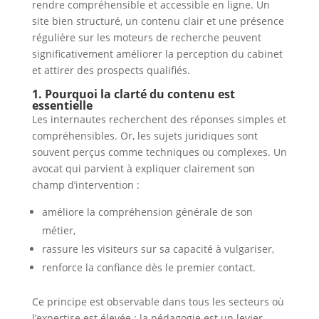
rendre compréhensible et accessible en ligne. Un
site bien structuré, un contenu clair et une présence
régulière sur les moteurs de recherche peuvent
significativement améliorer la perception du cabinet
et attirer des prospects qualifiés.
1. Pourquoi la clarté du contenu est
essentielle
Les internautes recherchent des réponses simples et
compréhensibles. Or, les sujets juridiques sont
souvent perçus comme techniques ou complexes. Un
avocat qui parvient à expliquer clairement son
champ d’intervention :
améliore la compréhension générale de son
métier,
rassure les visiteurs sur sa capacité à vulgariser,
renforce la confiance dès le premier contact.
Ce principe est observable dans tous les secteurs où
l’expertise est élevée : la pédagogie est un levier