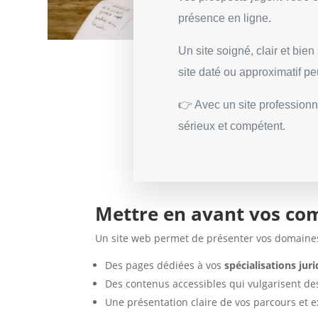
présence en ligne.
Un site soigné, clair et bien
site daté ou approximatif p
👉 Avec un site professionn
sérieux et compétent.
Mettre en avant vos com
Un site web permet de présenter vos domaines 
Des pages dédiées à vos
spécialisations jur
Des contenus accessibles qui vulgarisent de
Une présentation claire de vos parcours et 