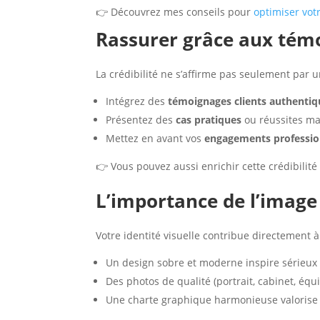
👉 Découvrez mes conseils pour
optimiser votr
Rassurer grâce aux témo
La crédibilité ne s’affirme pas seulement par 
Intégrez des
témoignages clients authentiq
Présentez des
cas pratiques
ou réussites mar
Mettez en avant vos
engagements professio
👉 Vous pouvez aussi enrichir cette crédibilité
L’importance de l’image 
Votre identité visuelle contribue directement à 
Un design sobre et moderne inspire sérieux 
Des photos de qualité (portrait, cabinet, éq
Une charte graphique harmonieuse valorise 