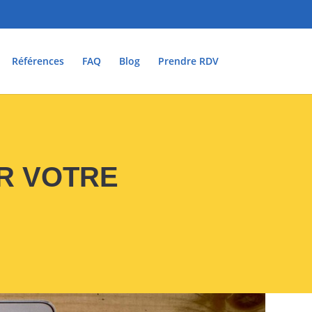
Références
FAQ
Blog
Prendre RDV
R VOTRE