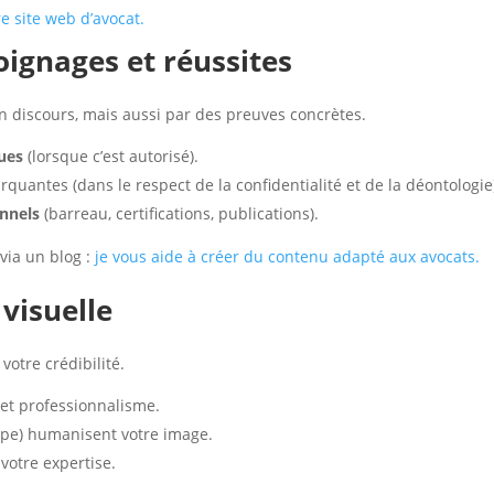
e site web d’avocat.
ignages et réussites
un discours, mais aussi par des preuves concrètes.
ues
(lorsque c’est autorisé).
quantes (dans le respect de la confidentialité et de la déontologie
nnels
(barreau, certifications, publications).
 via un blog :
je vous aide à créer du contenu adapté aux avocats.
visuelle
votre crédibilité.
et professionnalisme.
uipe) humanisent votre image.
votre expertise.