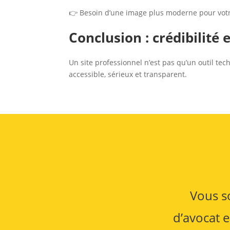
👉 Besoin d’une image plus moderne pour votr
Conclusion : crédibilité 
Un site professionnel n’est pas qu’un outil tec
accessible, sérieux et transparent.
Vous so
d’avocat e