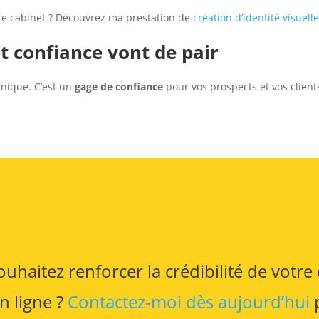
e cabinet ? Découvrez ma prestation de
création d’identité visuell
et confiance vont de pair
hnique. C’est un
gage de confiance
pour vos prospects et vos client
uhaitez renforcer la crédibilité de votre
n ligne ?
Contactez-moi dès aujourd’hui
p