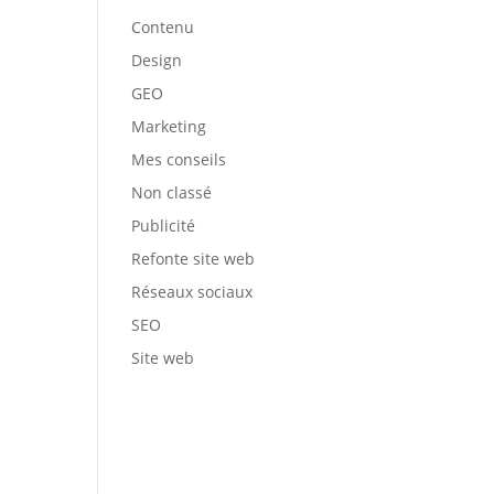
Contenu
Design
GEO
Marketing
Mes conseils
Non classé
Publicité
Refonte site web
Réseaux sociaux
SEO
Site web