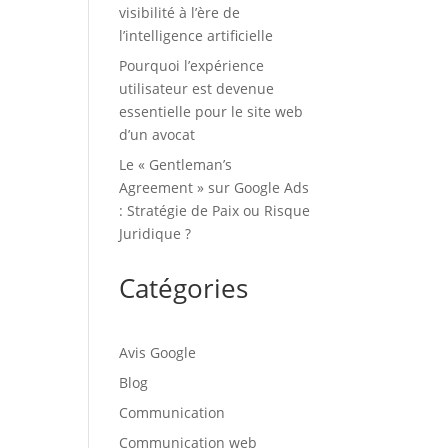
visibilité à l’ère de
l’intelligence artificielle
Pourquoi l’expérience
utilisateur est devenue
essentielle pour le site web
d’un avocat
Le « Gentleman’s
Agreement » sur Google Ads
: Stratégie de Paix ou Risque
Juridique ?
Catégories
Avis Google
Blog
Communication
Communication web