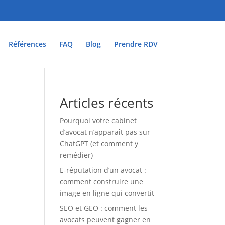
Références
FAQ
Blog
Prendre RDV
Articles récents
Pourquoi votre cabinet
d’avocat n’apparaît pas sur
ChatGPT (et comment y
remédier)
E-réputation d’un avocat :
comment construire une
image en ligne qui convertit
SEO et GEO : comment les
avocats peuvent gagner en