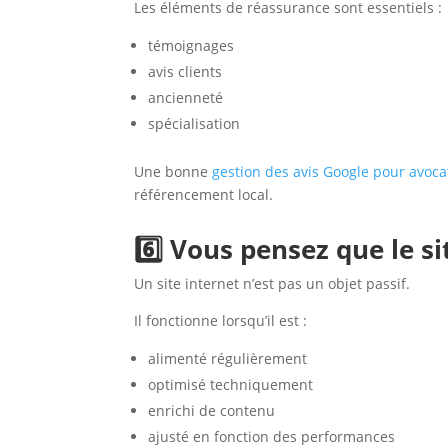
Les éléments de réassurance sont essentiels :
témoignages
avis clients
ancienneté
spécialisation
Une bonne
gestion des avis Google pour avoca
référencement local.
6️⃣ Vous pensez que le sit
Un site internet n’est pas un objet passif.
Il fonctionne lorsqu’il est :
alimenté régulièrement
optimisé techniquement
enrichi de contenu
ajusté en fonction des performances