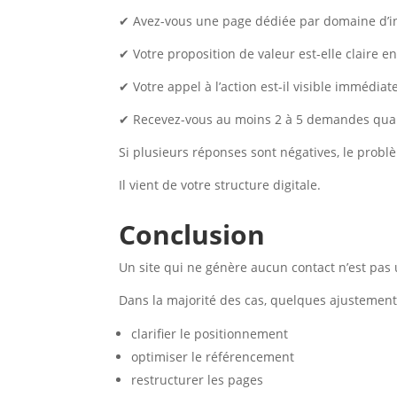
✔ Avez-vous une page dédiée par domaine d’in
✔ Votre proposition de valeur est-elle claire e
✔ Votre appel à l’action est-il visible immédia
✔ Recevez-vous au moins 2 à 5 demandes quali
Si plusieurs réponses sont négatives, le problè
Il vient de votre structure digitale.
Conclusion
Un site qui ne génère aucun contact n’est pas u
Dans la majorité des cas, quelques ajustements
clarifier le positionnement
optimiser le référencement
restructurer les pages