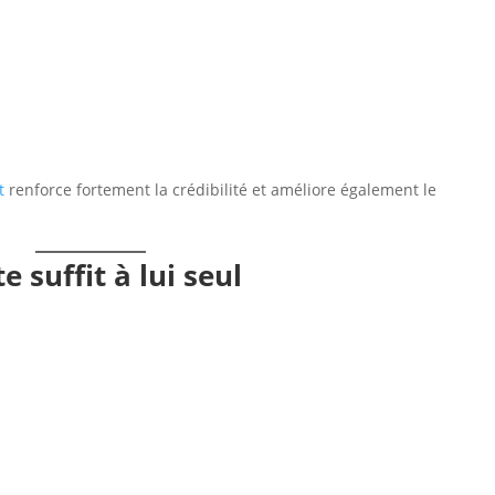
t
renforce fortement la crédibilité et améliore également le
e suffit à lui seul