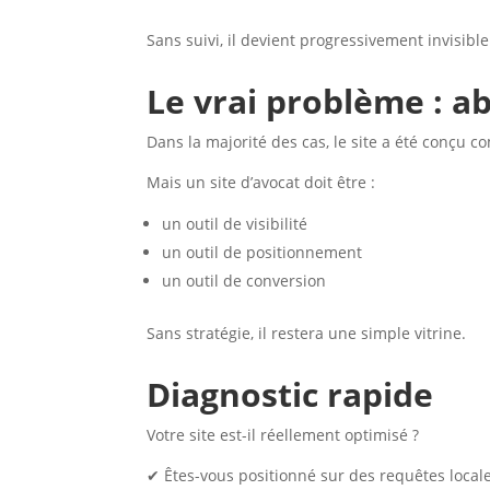
Sans suivi, il devient progressivement invisible
Le vrai problème : ab
Dans la majorité des cas, le site a été conçu
Mais un site d’avocat doit être :
un outil de visibilité
un outil de positionnement
un outil de conversion
Sans stratégie, il restera une simple vitrine.
Diagnostic rapide
Votre site est-il réellement optimisé ?
✔ Êtes-vous positionné sur des requêtes locale